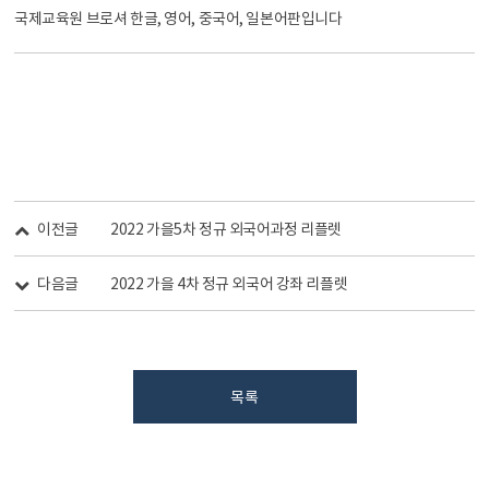
국제교육원 브로셔 한글, 영어, 중국어, 일본어판입니다
이전글
2022 가을5차 정규 외국어과정 리플렛
다음글
2022 가을 4차 정규 외국어 강좌 리플렛
목록