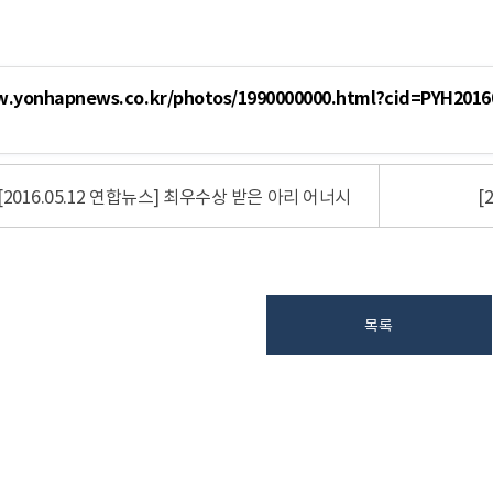
w.yonhapnews.co.kr/photos/1990000000.html?cid=PYH201
[2016.05.12 연합뉴스] 최우수상 받은 아리 어너시
[
목록