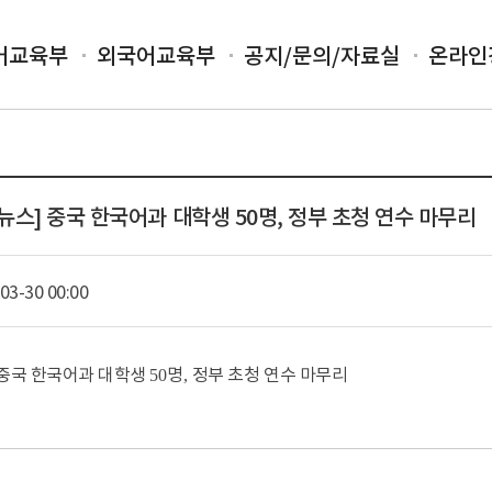
어교육부
외국어교육부
공지/문의/자료실
온라인
 연합뉴스] 중국 한국어과 대학생 50명, 정부 초청 연수 마무리
03-30 00:00
중국 한국어과 대학생
명
정부 초청 연수 마무리
50
,