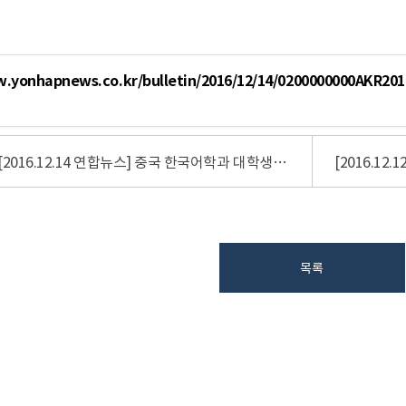
w.yonhapnews.co.kr/bulletin/2016/12/14/0200000000AKR20
[2016.12.14 연합뉴스] 중국 한국어학과 대학생 초청 연수 수료식
목록