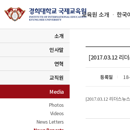
교육원 소개
한국
소개
인사말
[2017.03.12
연혁
등록일
18-
교직원
Media
리더스뉴
[2017.03.12
Photos
Videos
News Letters