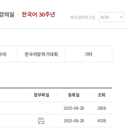
강의실
한국어 30주년
학사관리로그인
우미
한국어말하기대회
기타
첨부파일
등록일
조회
2025-08-28
2858
2025-08-28
4338