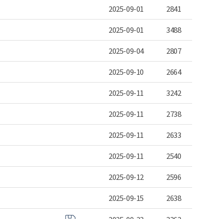
2025-09-01
2841
2025-09-01
3488
2025-09-04
2807
2025-09-10
2664
2025-09-11
3242
2025-09-11
2738
2025-09-11
2633
2025-09-11
2540
2025-09-12
2596
2025-09-15
2638