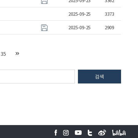
2025-09-23
3362
2025-09-25
3373
2025-09-25
2909
35
검색