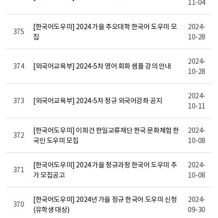
11-04
[한국어도우미] 2024 가을 추오대학 한국어 도우미 모
2024-
375
집
10-28
2024-
374
[외국어교육부] 2024-5차 영어 회화 샘플 강의 안내
10-28
2024-
373
[외국어교육부] 2024-5차 정규 외국어강좌 공지
10-11
[한국어도우미] 이희건 한일교류재단 한국 문화체험 한
2024-
372
국인 도우미 모집
10-08
[한국어도우미] 2024 가을 정규과정 한국어 도우미 추
2024-
371
가 모집공고
10-08
[한국어도우미] 2024년 가을 정규 한국어 도우미 신청
2024-
370
(유학생 대상)
09-30