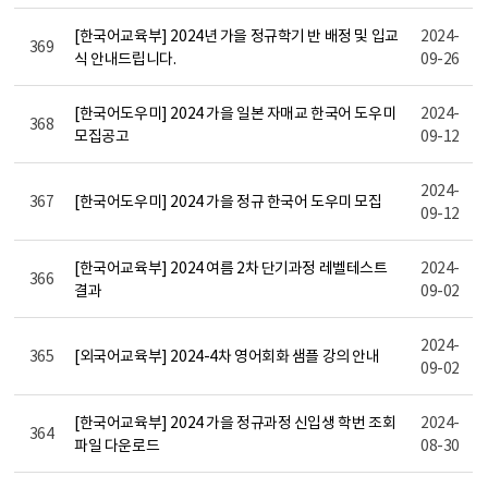
[한국어교육부] 2024년 가을 정규학기 반 배정 및 입교
2024-
369
식 안내드립니다.
09-26
[한국어도우미] 2024 가을 일본 자매교 한국어 도우미
2024-
368
모집공고
09-12
2024-
367
[한국어도우미] 2024 가을 정규 한국어 도우미 모집
09-12
[한국어교육부] 2024 여름 2차 단기과정 레벨테스트
2024-
366
결과
09-02
2024-
365
[외국어교육부] 2024-4차 영어회화 샘플 강의 안내
09-02
[한국어교육부] 2024 가을 정규과정 신입생 학번 조회
2024-
364
파일 다운로드
08-30