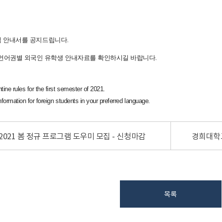
수칙 안내서를 공지드립니다.
언어권별 외국인 유학생 안내자료를 확인하시길 바랍니다.
ine rules for the first semester of 2021.
formation for foreign students in your preferred language.
2021 봄 정규 프로그램 도우미 모집 - 신청마감
경희대학
목록