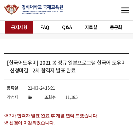
공지사항
FAQ
Q&A
자료실
동문회
[한국어도우미]
2021 봄 정규 일본프로그램 한국어 도우미
- 신청마감 - 2차 합격자 발표 완료
등록일
21-03-24 15:21
작성자
iie
조회수
11,185
※ 2차 합격자 발표 완료 후 개별 연락 드렸습니다.
※ 신청이 마감되었습니다.