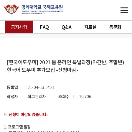
공지사항
FAQ
Q&A
자료실
동문회
[한국어도우미]
2021 봄 온라인 특별과정(야간반, 주말반)
한국어 도우미 추가모집 -신청마감-
등록일
21-04-13 14:21
작성자
최고관리자
조회수
10,706
※ 신청이 마감되었습니다.
1. 프로그램 일정