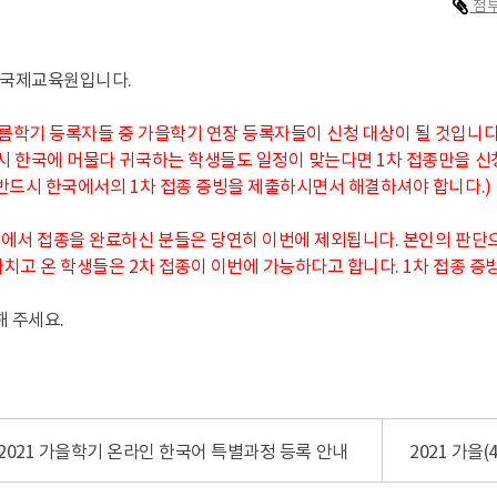
첨부
 국제교육원입니다.
여름학기 등록자들 중 가을학기 연장 등록자들이 신청 대상이 될 것입니다
시 한국에 머물다 귀국하는 학생들도 일정이 맞는다면 1차 접종만을 신
반드시 한국에서의 1차 접종 증빙을 제출하시면서 해결하셔야 합니다.)
 내에서 접종을 완료하신 분들은 당연히 이번에 제외됩니다. 본인의 판단으
치고 온 학생들은 2차 접종이 이번에 가능하다고 합니다. 1차 접종 
해 주세요.
2021 가을학기 온라인 한국어 특별과정 등록 안내