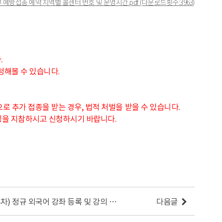
 예방접종 예약 지역별 콜센터 번호 및 운영시간.pdf
(다운로드횟수:3963)
.
청해볼 수 있습니다.
로 추가 접종을 받는 경우, 법적 처벌을 받을 수 있습니다.
증빙을 지참하시고 신청하시기 바랍니다.
2021 가을(4차) 정규 외국어 강좌 등록 및 강의 일정 변경 안내
다음글