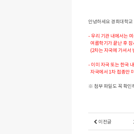
안녕하세요 경희대학교
- 우리 기관 내에서는 
여름학기가 끝난 후 잠
(2차는 자국에 가셔서 
- 이미 자국 또는 한국
자국에서 1차 접종만 마
※ 첨부 파일도 꼭 확인
이전글