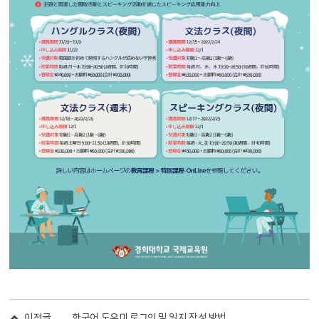
이전글
한국어 도우미 로그인 및 일지 작성 방법