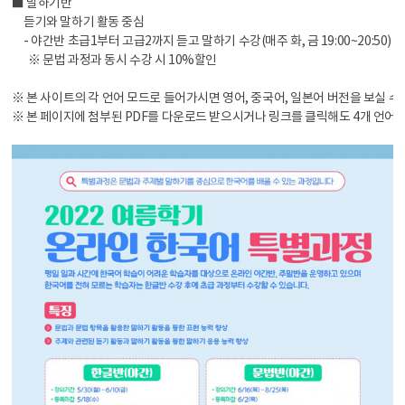
■ 말하기반
듣기와 말하기 활동 중심
- 야간반 초급1부터 고급2까지 듣고 말하기 수강(매주 화, 금 19:00~20:50)
※ 문법 과정과 동시 수강 시 10%할인
※ 본 사이트의 각 언어 모드로 들어가시면 영어, 중국어, 일본어 버전을 보실 수
※ 본 페이지에 첨부된 PDF를 다운로드 받으시거나 링크를 클릭해도 4개 언어 