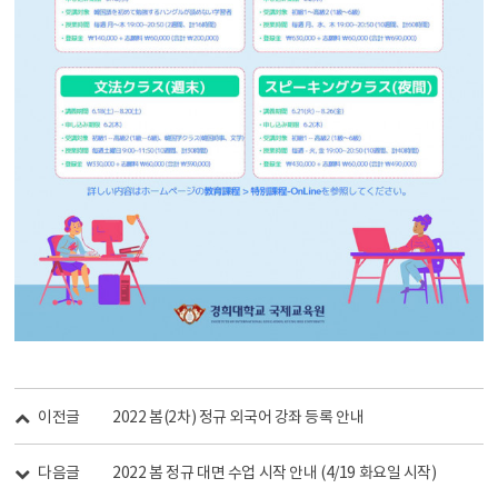
이전글
2022 봄(2차) 정규 외국어 강좌 등록 안내
다음글
2022 봄 정규 대면 수업 시작 안내 (4/19 화요일 시작)