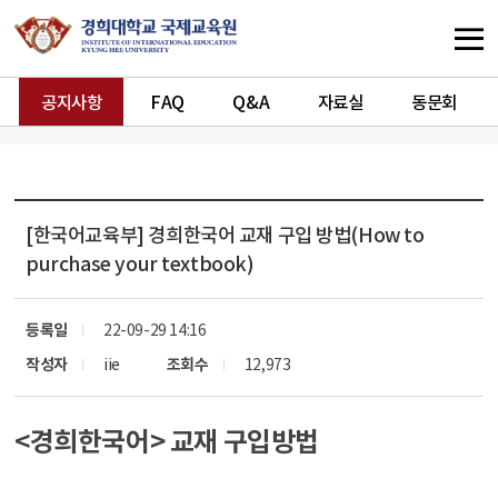
공지사항
FAQ
Q&A
자료실
동문회
[한국어교육부]
경희한국어 교재 구입 방법(How to
purchase your textbook)
등록일
22-09-29 14:16
작성자
iie
조회수
12,973
<경희한국어> 교재 구입방법