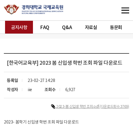
공지사항
FAQ
Q&A
자료실
동문회
[한국어교육부]
2023 봄 신입생 학번 조회 파일 다운로드
등록일
23-02-27 14:28
작성자
iie
조회수
6,927
2023-봄 신입생 학번 조회.pdf
(다운로드횟수:3769)
2023- 봄학기 신입생 학번 조회 파일 다운로드