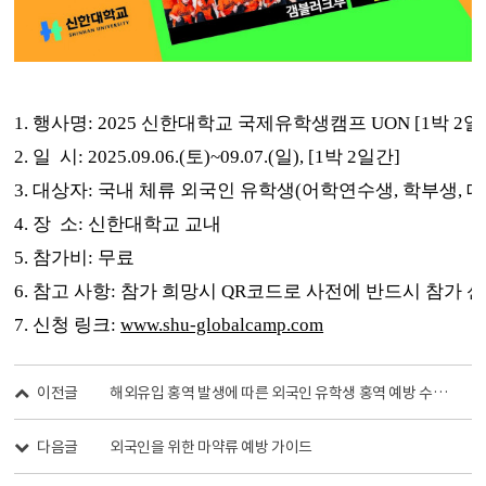
1. 행사명: 2025 신한대학교 국제유학생캠프 UON [1박 2
2. 일 시: 2025.09.06.(토)~09.07.(일), [1박 2일간]
3. 대상자: 국내 체류 외국인 유학생(어학연수생, 학부생, 
4. 장 소: 신한대학교 교내
5. 참가비: 무료
6. 참고 사항: 참가 희망시 QR코드로 사전에 반드시 참가 
7. 신청 링크:
www.shu-globalcamp.com
이전글
해외유입 홍역 발생에 따른 외국인 유학생 홍역 예방 수칙 안내
다음글
외국인을 위한 마약류 예방 가이드