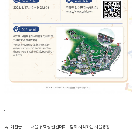
.
이전글
서울 유학생 웰컴데이 - 함께 시작하는 서울생활