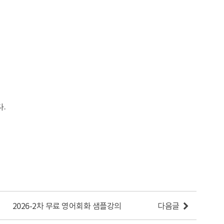
.
다
2026-2차 무료 영어회화 샘플강의
다음글