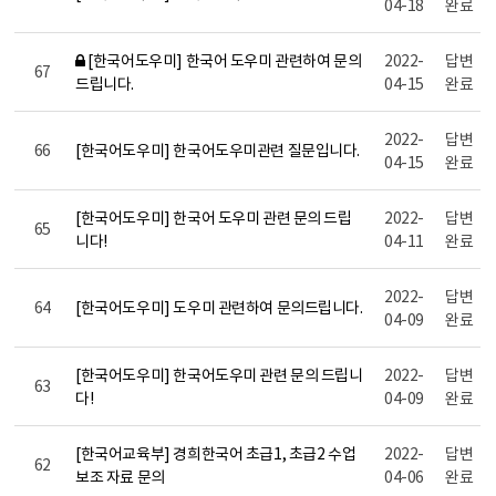
04-18
완료
[한국어도우미] 한국어 도우미 관련하여 문의
2022-
답변
67
드립니다.
04-15
완료
2022-
답변
66
[한국어도우미] 한국어도우미관련 질문입니다.
04-15
완료
[한국어도우미] 한국어 도우미 관련 문의 드립
2022-
답변
65
니다!
04-11
완료
2022-
답변
64
[한국어도우미] 도우미 관련하여 문의드립니다.
04-09
완료
[한국어도우미] 한국어도우미 관련 문의 드립니
2022-
답변
63
다!
04-09
완료
[한국어교육부] 경희한국어 초급1, 초급2 수업
2022-
답변
62
보조 자료 문의
04-06
완료