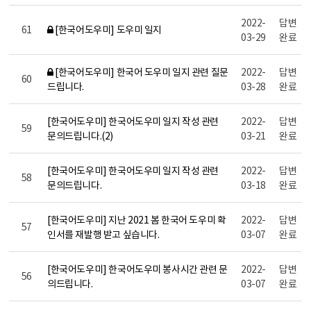
2022-
답변
61
[한국어도우미] 도우미 일지
03-29
완료
[한국어도우미] 한국어 도우미 일지 관련 질문
2022-
답변
60
드립니다.
03-28
완료
[한국어도우미] 한국어도우미 일지 작성 관련
2022-
답변
59
문의드립니다.(2)
03-21
완료
[한국어도우미] 한국어도우미 일지 작성 관련
2022-
답변
58
문의드립니다.
03-18
완료
[한국어도우미] 지난 2021 봄 한국어 도우미 확
2022-
답변
57
인서를 재발행 받고 싶습니다.
03-07
완료
[한국어도우미] 한국어도우미 봉사시간 관련 문
2022-
답변
56
의드립니다.
03-07
완료