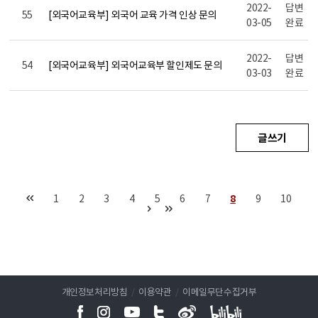
2022-
답변
55
[외국어교육부] 외국어 교육 가격 인상 문의
03-05
완료
2022-
답변
54
[외국어교육부] 외국어교육부 할인제도 문의
03-03
완료
글쓰기
1
2
3
4
5
6
7
8
9
10
개인정보처리방침
/
이용약관
/
이메일무단수집거부