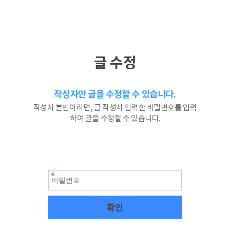
글 수정
작성자만 글을 수정할 수 있습니다.
작성자 본인이라면, 글 작성시 입력한 비밀번호를 입력
하여 글을 수정할 수 있습니다.