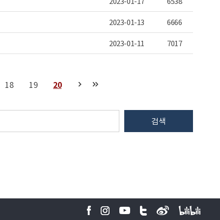
2023-01-17
6538
2023-01-13
6666
2023-01-11
7017
18
19
20
검색