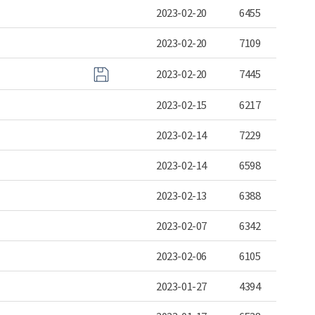
2023-02-20
6455
2023-02-20
7109
2023-02-20
7445
2023-02-15
6217
2023-02-14
7229
2023-02-14
6598
2023-02-13
6388
2023-02-07
6342
2023-02-06
6105
2023-01-27
4394