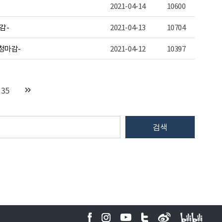
2021-04-14
10600
감-
2021-04-13
10704
신청마감-
2021-04-12
10397
35
검색