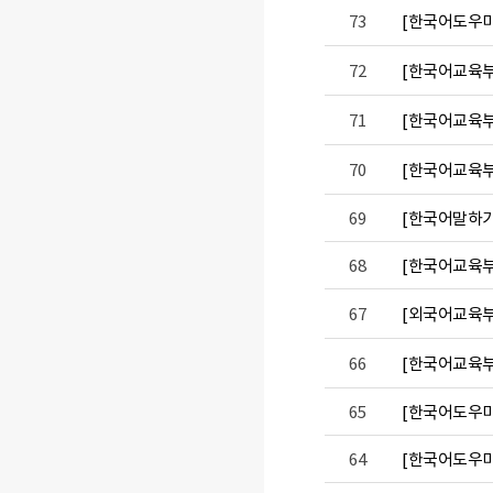
73
[한국어도우미]
72
[한국어교육부]
71
[한국어교육부] 2
70
[한국어교육부
69
[한국어말하기
68
[한국어교육부]
67
[외국어교육부]
66
[한국어교육부
65
[한국어도우미]
64
[한국어도우미]