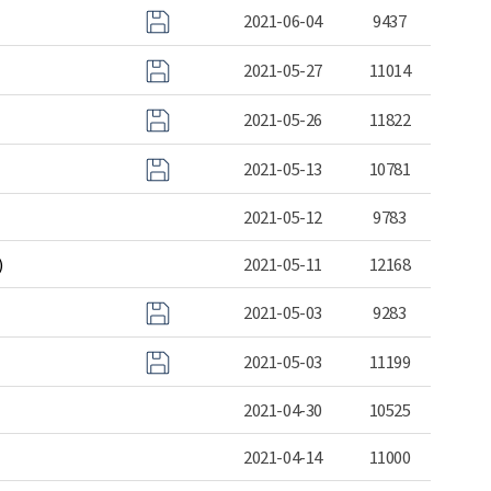
2021-06-04
9437
2021-05-27
11014
2021-05-26
11822
2021-05-13
10781
2021-05-12
9783
)
2021-05-11
12168
2021-05-03
9283
2021-05-03
11199
2021-04-30
10525
2021-04-14
11000