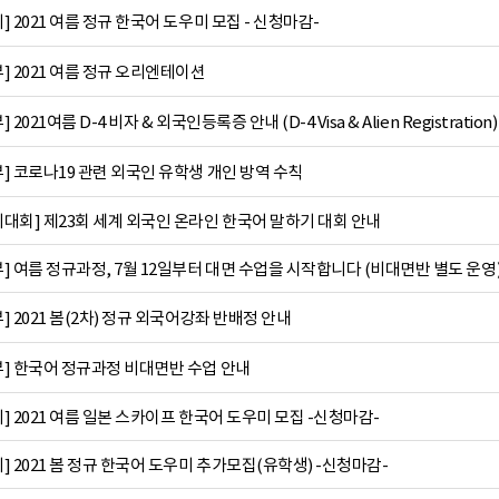
 2021 여름 정규 한국어 도우미 모집 - 신청마감-
 2021 여름 정규 오리엔테이션
021여름 D-4 비자 & 외국인등록증 안내 (D-4 Visa & Alien Registration)
] 코로나19 관련 외국인 유학생 개인 방역 수칙
대회] 제23회 세계 외국인 온라인 한국어 말하기 대회 안내
 여름 정규과정, 7월 12일부터 대면 수업을 시작합니다 (비대면반 별도 운영
 2021 봄(2차) 정규 외국어강좌 반배정 안내
] 한국어 정규과정 비대면반 수업 안내
 2021 여름 일본 스카이프 한국어 도우미 모집 -신청마감-
 2021 봄 정규 한국어 도우미 추가모집(유학생) -신청마감-