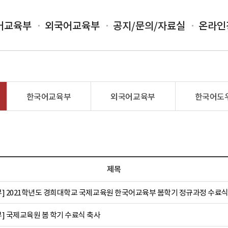
어교육부
외국어교육부
공지/문의/자료실
온라인
한국어교육부
외국어교육부
한국어도
제목
] 2021학년도 경희대학교 국제교육원 한국어교육부 봄학기 정규과정 수료
] 국제교육원 봄 학기 수료식 축사