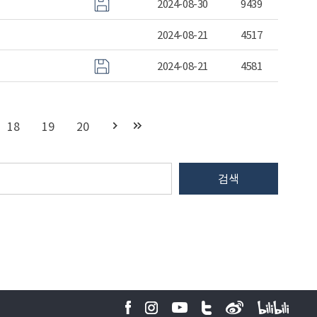
2024-08-30
9439
2024-08-21
4517
2024-08-21
4581
18
19
20
검색