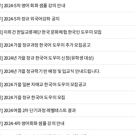
 2024-5차 영어 회화 샘플 강의 안내
 2024-5차 정규 외국어강좌 공지
] 이희건 한일교류재단 한국 문화체험 한국인 도우미 모집
 2024 가을 정규과정 한국어 도우미 추가 모집공고
 2024년 가을 정규 한국어 도우미 신청(유학생 대상)
 2024년 가을 정규학기 반 배정 및 입교식 안내드립니다.
 2024 가을 일본 자매교 한국어 도우미 모집공고
 2024 가을 정규 한국어 도우미 모집
 2024 여름 2차 단기과정 레벨테스트 결과
 2024-4차 영어회화 샘플 강의 안내