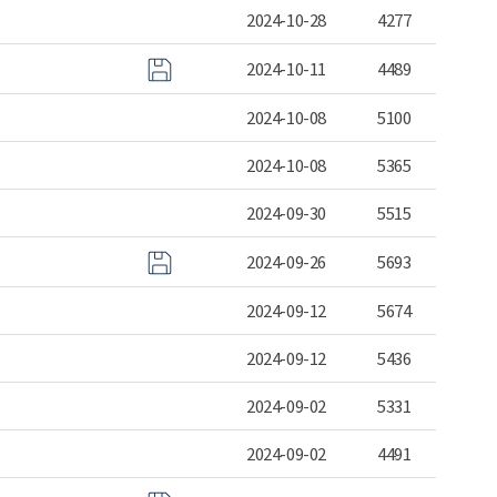
2024-10-28
4277
2024-10-11
4489
2024-10-08
5100
2024-10-08
5365
2024-09-30
5515
2024-09-26
5693
2024-09-12
5674
2024-09-12
5436
2024-09-02
5331
2024-09-02
4491