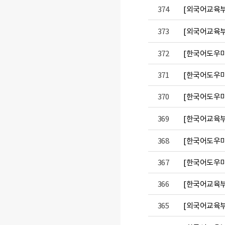
374
[외국어교육부]
373
[외국어교육부]
372
[한국어도우미
371
[한국어도우미]
370
[한국어도우미]
369
[한국어교육부]
368
[한국어도우미]
367
[한국어도우미]
366
[한국어교육부]
365
[외국어교육부]