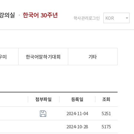
강의실
한국어 30주년
학사관리로그인
우미
한국어말하기대회
기타
첨부파일
등록일
조회
2024-11-04
5251
2024-10-28
5175