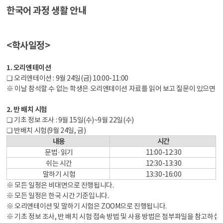
한국어 과정 생활 안내
<학사일정>
1. 오리엔테이션
❏ 오리엔테이션 : 9월 24일(금) 10:00-11:00
※ 이날 참석할 수 없는 학생은 오리엔테이션 자료를 읽어 보고 질문이 있으면 iie
2. 반 배치 시험
❏ 기초 정보 조사 : 9월 15일(수)~9월 22일(수)
❏ 반배치 시험(9월 24일, 금)
내용
시간
문법·읽기
11:00-12:30
쉬는 시간
12:30-13:30
말하기 시험
13:30-16:00
※ 모든 일정은 비대면으로 진행됩니다.
※ 모든 일정은 한국 시간 기준입니다.
※ 오리엔테이션 및 말하기 시험은 ZOOM으로 진행됩니다.
※ 기초 정보 조사, 반 배치 시험 접속 방법 및 사용 방법은 첨부파일을 참고하십