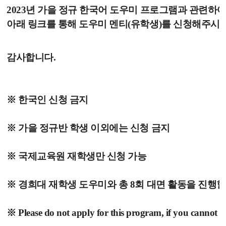
2023년 가을 정규 한국어 도우미 프로그램과 관련하
아래 링크를 통해 도우미 멘티(유학생)를 신청해주시기
감사합니다.
※ 한국인 신청 금지
※ 가을 정규반 학생 이외에는 신청 금지
※ 국제교육원 재학생만 신청 가능
※ 경희대 재학생 도우미와 총 8회 대면 활동을 진행할
※ Please do not apply for this program, if you cannot a