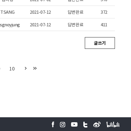
TSANG
2021-07-12
답변완료
372
sgnoyjung
2021-07-12
답변완료
411
글쓰기
9
10