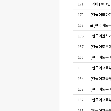
171
[기타] 로그
170
[한국어말하기
169
[한국어도우
168
[한국어말하
167
[한국어도우미
166
[한국어도우
165
[한국어교육
164
[한국어교육부
163
[한국어도우미
162
[한국어교육부
161
[외국어교육부