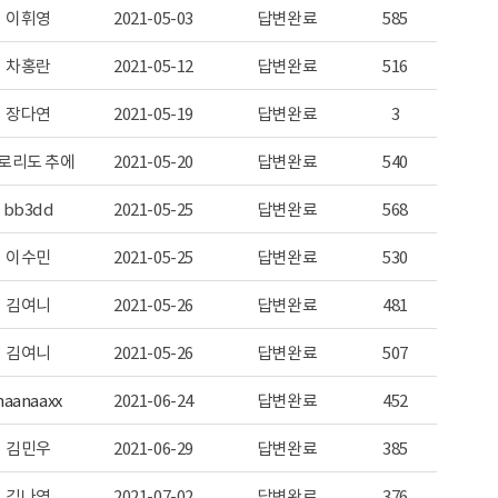
이휘영
2021-05-03
답변완료
585
차홍란
2021-05-12
답변완료
516
장다연
2021-05-19
답변완료
3
로리도 추에
2021-05-20
답변완료
540
bb3dd
2021-05-25
답변완료
568
이수민
2021-05-25
답변완료
530
김여니
2021-05-26
답변완료
481
김여니
2021-05-26
답변완료
507
haanaaxx
2021-06-24
답변완료
452
김민우
2021-06-29
답변완료
385
김나영
2021-07-02
답변완료
376