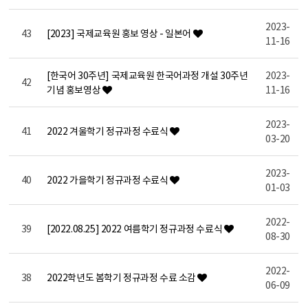
2023-
43
[2023] 국제교육원 홍보 영상 - 일본어
11-16
[한국어 30주년] 국제교육원 한국어과정 개설 30주년
2023-
42
기념 홍보영상
11-16
2023-
41
2022 겨울학기 정규과정 수료식
03-20
2023-
40
2022 가을학기 정규과정 수료식
01-03
2022-
39
[2022.08.25] 2022 여름학기 정규과정 수료식
08-30
2022-
38
2022학년도 봄학기 정규과정 수료 소감
06-09