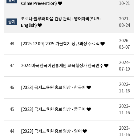
Crime Prevention)
10-21
코로나 블루와 마음 건강 관리 - 영어자막(SUB-
2021-
공지
English)
08-24
2026-
48
[2025.12.09] 2025 가을학기 정규과정 수료식
05-07
2024-
47
2024 미국 한국어진흥재단 교육행정가 한국연수
07-19
2023-
46
[2023] 국제교육원 홍보 영상 - 한국어
11-16
2023-
45
[2023] 국제교육원 홍보 영상 - 중국어
11-16
2023-
44
[2023] 국제교육원 홍보 영상 - 영어
11-16