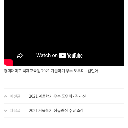
경희대학교 국제교육원 2021 겨울학기 우수 도우미 - 김민아
이전글
2021 겨울학기 우수 도우미 - 김세진
다음글
2021 겨울학기 정규과정 수료 소감