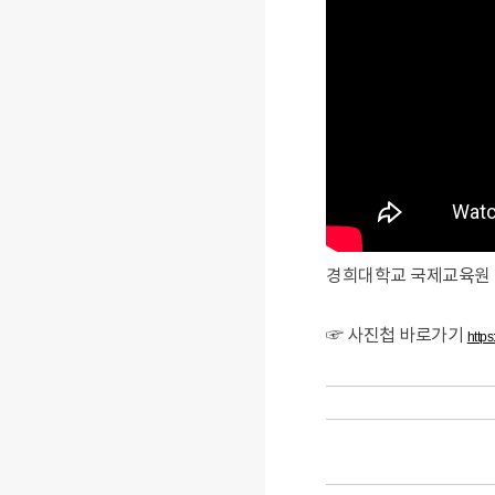
경희대학교 국제교육원 
☞ 사진첩 바로가기
http