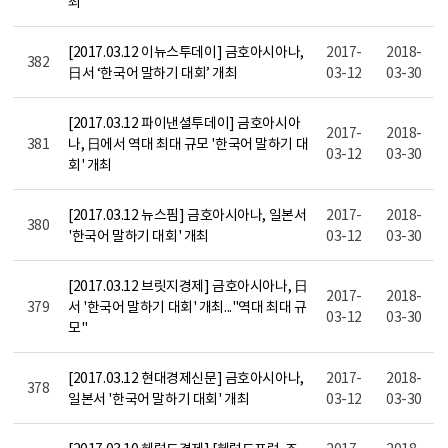
최
[2017.03.12 이뉴스투데이] 금호아시아나,
2017-
2018-
382
日서 ‘한국어 말하기 대회’ 개최
03-12
03-30
[2017.03.12 파이낸셜투데이] 금호아시아
2017-
2018-
381
나, 日에서 역대 최대 규모 '한국어 말하기 대
03-12
03-30
회' 개최
[2017.03.12 뉴스핌] 금호아시아나, 일본서
2017-
2018-
380
'한국어 말하기 대회' 개최
03-12
03-30
[2017.03.12 브릿지경제] 금호아시아나, 日
2017-
2018-
379
서 '한국어 말하기 대회' 개최..."역대 최대 규
03-12
03-30
모"
[2017.03.12 현대경제신문] 금호아시아나,
2017-
2018-
378
일본서 '한국어 말하기 대회' 개최
03-12
03-30
[2017.03.10 헤럴드경제] [헤럴드포럼-조
2017-
2018-