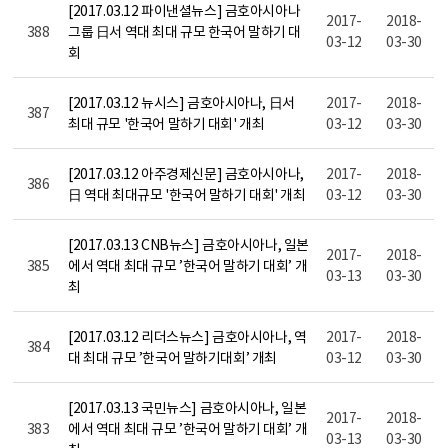
[2017.03.12 파이낸셜뉴스] 금호아시아나
2017-
2018-
388
그룹 日서 역대 최대 규모 한국어 말하기 대
03-12
03-30
회
[2017.03.12 뉴시스] 금호아시아나, 日서
2017-
2018-
387
최대 규모 '한국어 말하기 대회' 개최
03-12
03-30
[2017.03.12 아주경제신문] 금호아시아나,
2017-
2018-
386
日 역대 최대규모 '한국어 말하기 대회' 개최
03-12
03-30
[2017.03.13 CNB뉴스] 금호아시아나, 일본
2017-
2018-
385
에서 역대 최대 규모 ’한국어 말하기 대회’ 개
03-13
03-30
최
[2017.03.12 리더스뉴스] 금호아시아나, 역
2017-
2018-
384
대 최대 규모 ’한국어 말하기대회’ 개최
03-12
03-30
[2017.03.13 국민뉴스] 금호아시아나, 일본
2017-
2018-
383
에서 역대 최대 규모 ’한국어 말하기 대회’ 개
03-13
03-30