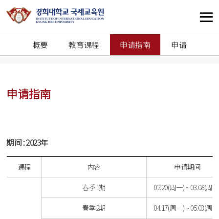
概要
教育课程
申请指南
申请
申请指南
期间 : 2023年
课程
内容
申请期间
春季1期
02.20(周一) ~ 03.08(周三
春季2期
04.17(周一) ~ 05.03(周三